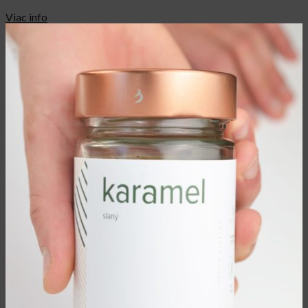
Viac info