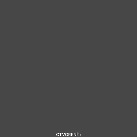
OTVORENÉ :