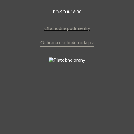
PO-SO 8-18:00
Obchodné podmienky
Ochrana osobných údajov